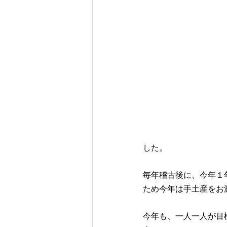
した。
毎年稽古後に、今年１
ため今年は手土産をお
今年も、一人一人が目