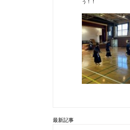
う！！
最新記事