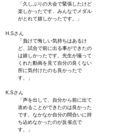
「久しぶりの大会で緊張したけど
楽しかったです。みんなでメダル
がとれて嬉しかったです。」 
H.Sさん
「負けて悔しい気持ちはあるけ
ど、試合で前に出る事ができたの
は嬉しかったです。先生が撮って
くれた動画を見て自分の良くない
所に気付けたのも良かったで
す。」 
K.Sさん
「声を出して、自分から前に出て
攻めることができたのは良かった
です。なかなか自分の間合いに持
ち込めなかったのが反省点で
す。」