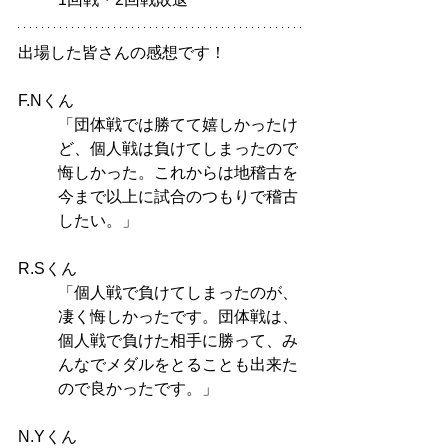
出場した皆さんの感想です！
F.Nくん
「団体戦では勝てて嬉しかったけ
ど、個人戦は負けてしまったので
悔しかった。これからは地稽古を
今まで以上に試合のつもりで稽古
したい。」
R.Sくん
「個人戦で負けてしまったのが、
凄く悔しかったです。団体戦は、
個人戦で負けた相手に勝って、み
んなでメダルをとることも出来た
ので良かったです。」
N.Yくん