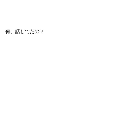
何、話してたの？