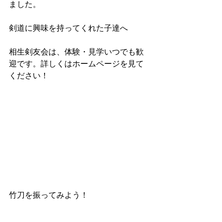
ました。
剣道に興味を持ってくれた子達へ
相生剣友会は、体験・見学いつでも歓
迎です。詳しくはホームページを見て
ください！
竹刀を振ってみよう！