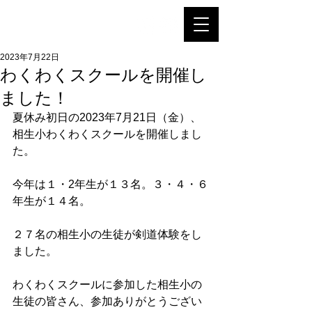
相生剣友会
2023年7月22日
わくわくスクールを開催し
ました！
夏休み初日の2023年7月21日（金）、
相生小わくわくスクールを開催しまし
た。
今年は１・2年生が１３名。３・４・６
年生が１４名。
２７名の相生小の生徒が剣道体験をし
ました。
わくわくスクールに参加した相生小の
生徒の皆さん、参加ありがとうござい