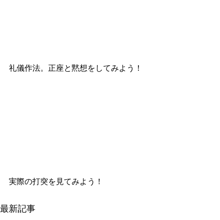
礼儀作法。正座と黙想をしてみよう！
実際の打突を見てみよう！
最新記事